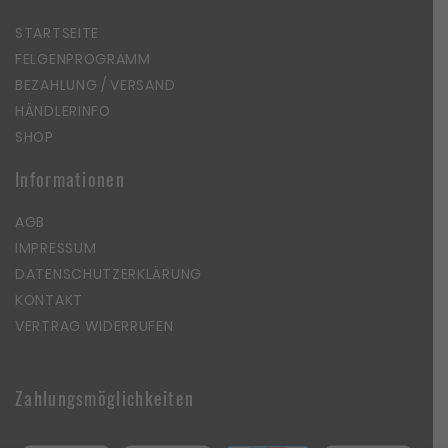
STARTSEITE
FELGENPROGRAMM
BEZAHLUNG / VERSAND
HÄNDLERINFO
SHOP
Informationen
AGB
IMPRESSUM
DATENSCHUTZERKLÄRUNG
KONTAKT
VERTRAG WIDERRUFEN
Zahlungsmöglichkeiten