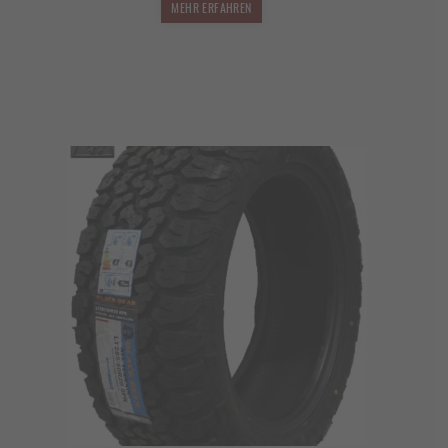
MEHR ERFAHREN