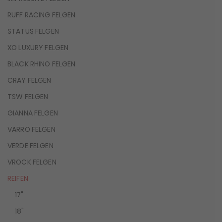
RUFF RACING FELGEN
STATUS FELGEN
XO LUXURY FELGEN
BLACK RHINO FELGEN
CRAY FELGEN
TSW FELGEN
GIANNA FELGEN
VARRO FELGEN
VERDE FELGEN
VROCK FELGEN
REIFEN
17"
18"