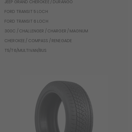
JEEP GRAND CHEROKEE / DURANGO
FORD TRANSIT 5 LOCH
FORD TRANSIT 6 LOCH
300C / CHALLENGER / CHARGER / MAGNUM
CHEROKEE / COMPASS / RENEGADE
T5/T6/MULTIVAN/BUS