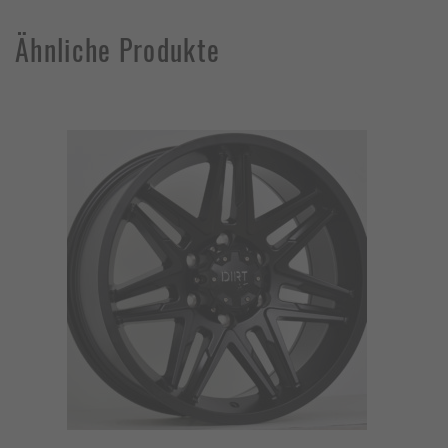
Ähnliche Produkte