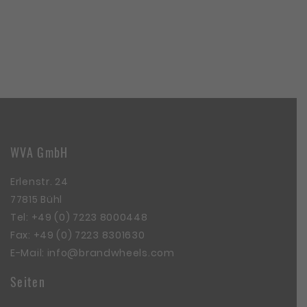
WVA GmbH
Erlenstr. 24
77815 Bühl
Tel:
+49 (0) 7223 8000448
Fax: +49 (0) 7223 8301630
E-Mail:
info@brandwheels.com
Seiten