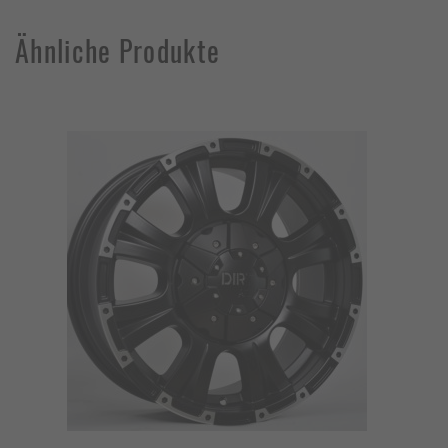
Ähnliche Produkte