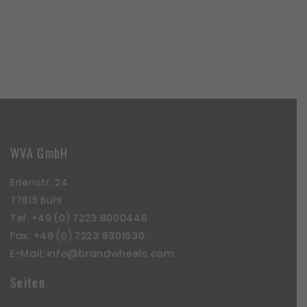
WVA GmbH
Erlenstr. 24
77815 Bühl
Tel:
+49 (0) 7223 8000448
Fax: +49 (0) 7223 8301630
E-Mail:
info@brandwheels.com
Seiten