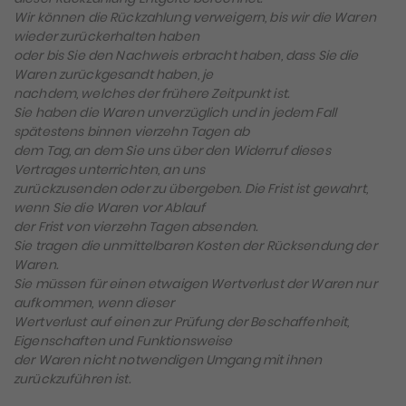
Wir können die Rückzahlung verweigern, bis wir die Waren
wieder zurückerhalten haben
oder bis Sie den Nachweis erbracht haben, dass Sie die
Waren zurückgesandt haben, je
nachdem, welches der frühere Zeitpunkt ist.
Sie haben die Waren unverzüglich und in jedem Fall
spätestens binnen vierzehn Tagen ab
dem Tag, an dem Sie uns über den Widerruf dieses
Vertrages unterrichten, an uns
zurückzusenden oder zu übergeben. Die Frist ist gewahrt,
wenn Sie die Waren vor Ablauf
der Frist von vierzehn Tagen absenden.
Sie tragen die unmittelbaren Kosten der Rücksendung der
Waren.
Sie müssen für einen etwaigen Wertverlust der Waren nur
aufkommen, wenn dieser
Wertverlust auf einen zur Prüfung der Beschaffenheit,
Eigenschaften und Funktionsweise
der Waren nicht notwendigen Umgang mit ihnen
zurückzuführen ist.