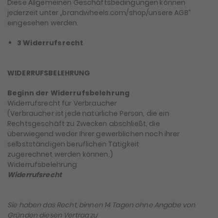
Diese Allgemeinen Geschäftsbedingungen können
jederzeit unter „brandwheels.com/shop/unsere AGB“
eingesehen werden.
3 Widerrufsrecht
WIDERRUFSBELEHRUNG
Beginn der Widerrufsbelehrung
Widerrufsrecht für Verbraucher
(Verbraucher ist jede natürliche Person, die ein
Rechtsgeschäft zu Zwecken abschließt, die
überwiegend weder Ihrer gewerblichen noch ihrer
selbstständigen beruflichen Tätigkeit
zugerechnet werden können.)
Widerrufsbelehrung
Widerrufsrecht
Sie haben das Recht, binnen 14 Tagen ohne Angabe von
Gründen diesen Vertrag zu