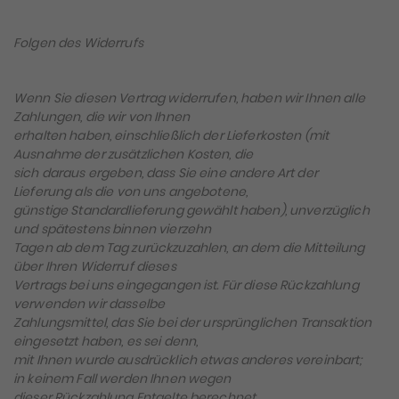
Folgen des Widerrufs
Wenn Sie diesen Vertrag widerrufen, haben wir Ihnen alle
Zahlungen, die wir von Ihnen
erhalten haben, einschließlich der Lieferkosten (mit
Ausnahme der zusätzlichen Kosten, die
sich daraus ergeben, dass Sie eine andere Art der
Lieferung als die von uns angebotene,
günstige Standardlieferung gewählt haben), unverzüglich
und spätestens binnen vierzehn
Tagen ab dem Tag zurückzuzahlen, an dem die Mitteilung
über Ihren Widerruf dieses
Vertrags bei uns eingegangen ist. Für diese Rückzahlung
verwenden wir dasselbe
Zahlungsmittel, das Sie bei der ursprünglichen Transaktion
eingesetzt haben, es sei denn,
mit Ihnen wurde ausdrücklich etwas anderes vereinbart;
in keinem Fall werden Ihnen wegen
dieser Rückzahlung Entgelte berechnet.