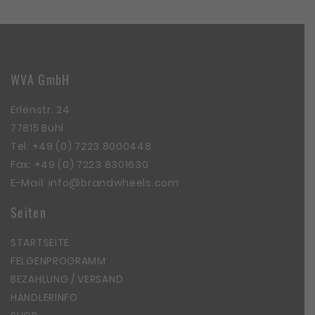
WVA GmbH
Erlenstr. 24
77815 Bühl
Tel:
+49 (0) 7223 8000448
Fax: +49 (0) 7223 8301630
E-Mail:
info@brandwheels.com
Seiten
STARTSEITE
FELGENPROGRAMM
BEZAHLUNG / VERSAND
HÄNDLERINFO