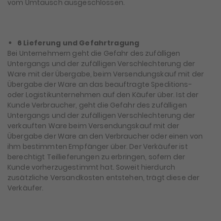
vom Umtausch ausgeschlossen.
6 Lieferung und Gefahrtragung
Bei Unternehmern geht die Gefahr des zufälligen
Untergangs und der zufälligen Verschlechterung der
Ware mit der Übergabe, beim Versendungskauf mit der
Übergabe der Ware an das beauftragte Speditions-
oder Logistikunternehmen auf den Käufer über. Ist der
Kunde Verbraucher, geht die Gefahr des zufälligen
Untergangs und der zufälligen Verschlechterung der
verkauften Ware beim Versendungskauf mit der
Übergabe der Ware an den Verbraucher oder einen von
ihm bestimmten Empfänger über. Der Verkäufer ist
berechtigt Teillieferungen zu erbringen, sofern der
Kunde vorherzugestimmt hat. Soweit hierdurch
zusätzliche Versandkosten entstehen, trägt diese der
Verkäufer.