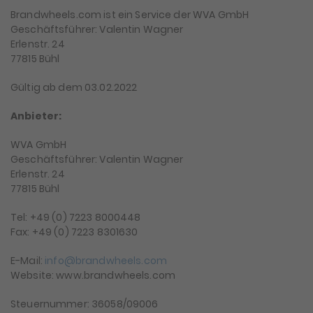
Brandwheels.com ist ein Service der WVA GmbH
Geschäftsführer: Valentin Wagner
Erlenstr. 24
77815 Bühl
Gültig ab dem 03.02.2022
Anbieter:
WVA GmbH
Geschäftsführer: Valentin Wagner
Erlenstr. 24
77815 Bühl
Tel: +49 (0) 7223 8000448
Fax: +49 (0) 7223 8301630
E-Mail:
info@brandwheels.com
Website: www.brandwheels.com
Steuernummer: 36058/09006