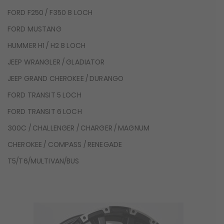
FORD F250 / F350 8 LOCH
FORD MUSTANG
HUMMER H1 / H2 8 LOCH
JEEP WRANGLER / GLADIATOR
JEEP GRAND CHEROKEE / DURANGO
FORD TRANSIT 5 LOCH
FORD TRANSIT 6 LOCH
300C / CHALLENGER / CHARGER / MAGNUM
CHEROKEE / COMPASS / RENEGADE
T5/T6/MULTIVAN/BUS