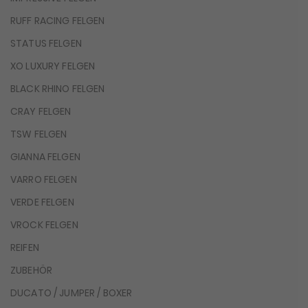
RUFF RACING FELGEN
STATUS FELGEN
XO LUXURY FELGEN
BLACK RHINO FELGEN
CRAY FELGEN
TSW FELGEN
GIANNA FELGEN
VARRO FELGEN
VERDE FELGEN
VROCK FELGEN
REIFEN
ZUBEHÖR
DUCATO / JUMPER / BOXER