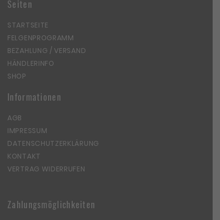
Seiten
STARTSEITE
FELGENPROGRAMM
BEZAHLUNG / VERSAND
HÄNDLERINFO
SHOP
Informationen
AGB
IMPRESSUM
DATENSCHUTZERKLÄRUNG
KONTAKT
VERTRAG WIDERRUFEN
Zahlungsmöglichkeiten