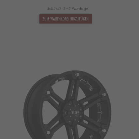
Lieferzeit:
3 - 7 Werktage
ZUM WARENKORB HINZUFÜGEN