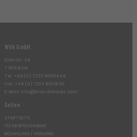
WVA GmbH
Erlenstr. 24
77815 Bühl
Tel:
+49 (0) 7223 8000448
Fax: +49 (0) 7223 8301630
E-Mail:
info@brandwheels.com
Seiten
STARTSEITE
FELGENPROGRAMM
BEZAHLUNG / VERSAND