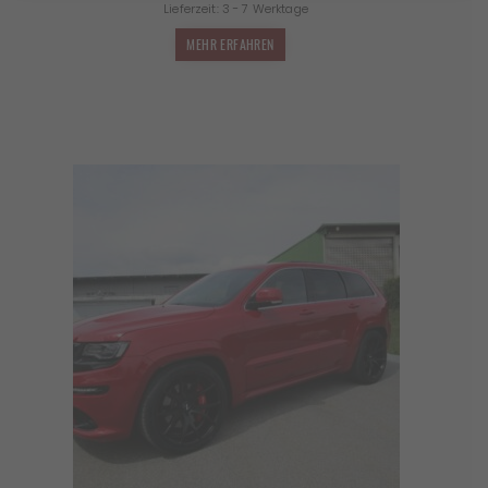
Lieferzeit:
3 - 7 Werktage
MEHR ERFAHREN