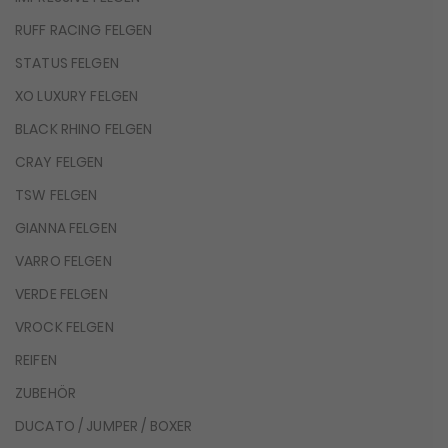
RUFF RACING FELGEN
STATUS FELGEN
XO LUXURY FELGEN
BLACK RHINO FELGEN
CRAY FELGEN
TSW FELGEN
GIANNA FELGEN
VARRO FELGEN
VERDE FELGEN
VROCK FELGEN
REIFEN
ZUBEHÖR
DUCATO / JUMPER / BOXER