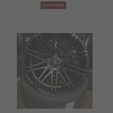
MEHR ERFAHREN