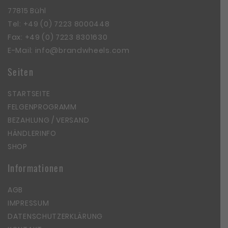
77815 Bühl
Tel:
+49 (0) 7223 8000448
Fax: +49 (0) 7223 8301630
E-Mail:
info@brandwheels.com
Seiten
STARTSEITE
FELGENPROGRAMM
BEZAHLUNG / VERSAND
HÄNDLERINFO
SHOP
Informationen
AGB
IMPRESSUM
DATENSCHUTZERKLÄRUNG