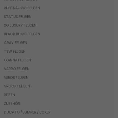
RUFF RACING FELGEN
STATUS FELGEN
XO LUXURY FELGEN
BLACK RHINO FELGEN
CRAY FELGEN
TSW FELGEN
GIANNA FELGEN
VARRO FELGEN
VERDE FELGEN
VROCK FELGEN
REIFEN
ZUBEHÖR
DUCATO / JUMPER / BOXER