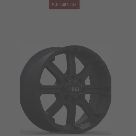
MEHR ERFAHREN