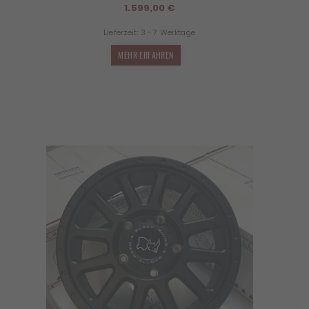
1.599,00
€
Lieferzeit:
3 - 7 Werktage
MEHR ERFAHREN