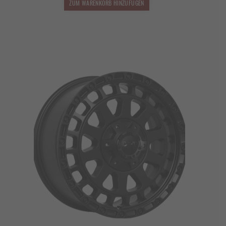
ZUM WARENKORB HINZUFÜGEN