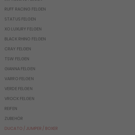
RUFF RACING FELGEN
STATUS FELGEN
XO LUXURY FELGEN
BLACK RHINO FELGEN
CRAY FELGEN
TSW FELGEN
GIANNA FELGEN
VARRO FELGEN
VERDE FELGEN
VROCK FELGEN
REIFEN
ZUBEHÖR
DUCATO / JUMPER / BOXER