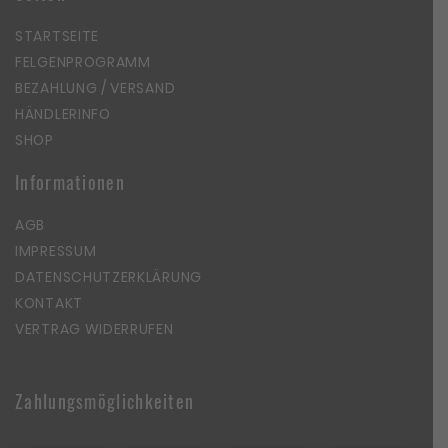
STARTSEITE
FELGENPROGRAMM
BEZAHLUNG / VERSAND
HÄNDLERINFO
SHOP
Informationen
AGB
IMPRESSUM
DATENSCHUTZERKLÄRUNG
KONTAKT
VERTRAG WIDERRUFEN
Zahlungsmöglichkeiten