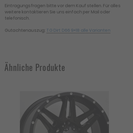
Eintragungsfragen bitte vor dem Kauf stellen. Für alles
weitere kontaktieren Sie uns einfach per Mail oder
telefonisch.
Gutachtenauszug:
TG Dirt D66 9×18 alle Varianten
Ähnliche Produkte