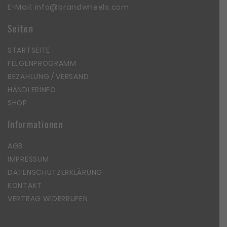
E-Mail:
info@brandwheels.com
Seiten
STARTSEITE
FELGENPROGRAMM
BEZAHLUNG / VERSAND
HÄNDLERINFO
SHOP
Informationen
AGB
IMPRESSUM
DATENSCHUTZERKLÄRUNG
KONTAKT
VERTRAG WIDERRUFEN