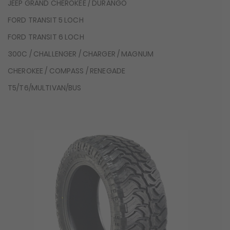
JEEP GRAND CHEROKEE / DURANGO
FORD TRANSIT 5 LOCH
FORD TRANSIT 6 LOCH
300C / CHALLENGER / CHARGER / MAGNUM
CHEROKEE / COMPASS / RENEGADE
T5/T6/MULTIVAN/BUS