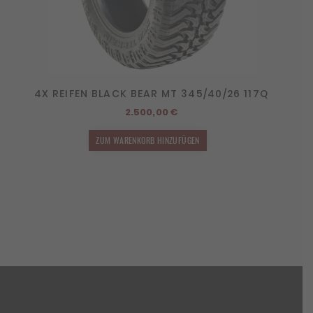
4X REIFEN BLACK BEAR MT 345/40/26 117Q
2.500,00
€
ZUM WARENKORB HINZUFÜGEN