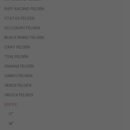
RUFF RACING FELGEN
STATUS FELGEN
XO LUXURY FELGEN
BLACK RHINO FELGEN
CRAY FELGEN
TSW FELGEN
GIANNA FELGEN
VARRO FELGEN
VERDE FELGEN
VROCK FELGEN
REIFEN
17"
18"