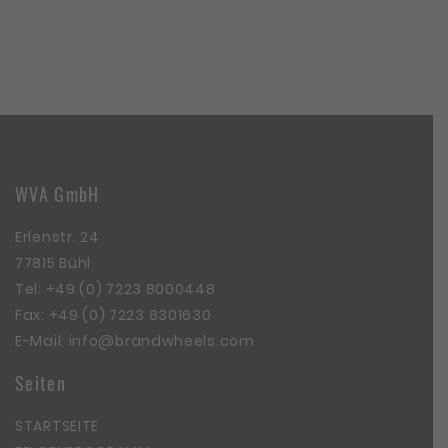
WVA GmbH
Erlenstr. 24
77815 Bühl
Tel:
+49 (0) 7223 8000448
Fax: +49 (0) 7223 8301630
E-Mail:
info@brandwheels.com
Seiten
STARTSEITE