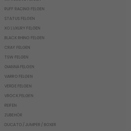
RUFF RACING FELGEN
STATUS FELGEN
XO LUXURY FELGEN
BLACK RHINO FELGEN
CRAY FELGEN
TSW FELGEN
GIANNA FELGEN
VARRO FELGEN
VERDE FELGEN
VROCK FELGEN
REIFEN
ZUBEHÖR
DUCATO / JUMPER / BOXER