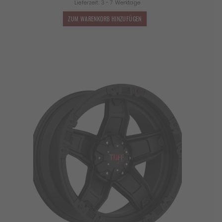
Lieferzeit:
3 - 7 Werktage
ZUM WARENKORB HINZUFÜGEN