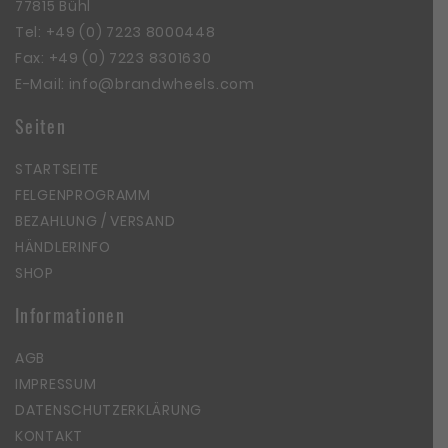
77815 Bühl
Tel:
+49 (0) 7223 8000448
Fax: +49 (0) 7223 8301630
E-Mail:
info@brandwheels.com
Seiten
STARTSEITE
FELGENPROGRAMM
BEZAHLUNG / VERSAND
HÄNDLERINFO
SHOP
Informationen
AGB
IMPRESSUM
DATENSCHUTZERKLÄRUNG
KONTAKT