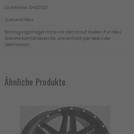
Lochkreise: 5×120/127
Zustand: Neu
Eintragungsfragen bitte vor dem Kauf stellen. Für alles
weitere kontaktieren Sie uns einfach per Mail oder
telefonisch.
Ähnliche Produkte