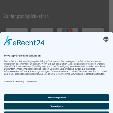
Zahlungsmöglichkeiten
Follow Us On Social Media