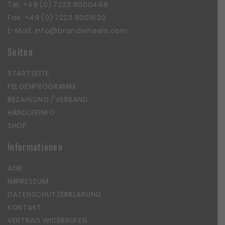
Tel:
+49 (0) 7223 8000448
Fax: +49 (0) 7223 8301630
E-Mail:
info@brandwheels.com
Seiten
STARTSEITE
FELGENPROGRAMM
BEZAHLUNG / VERSAND
HÄNDLERINFO
SHOP
Informationen
AGB
IMPRESSUM
DATENSCHUTZERKLÄRUNG
KONTAKT
VERTRAG WIDERRUFEN