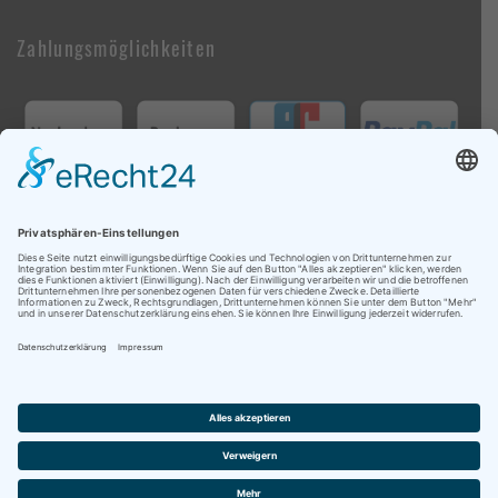
Zahlungsmöglichkeiten
Follow Us On Social Media