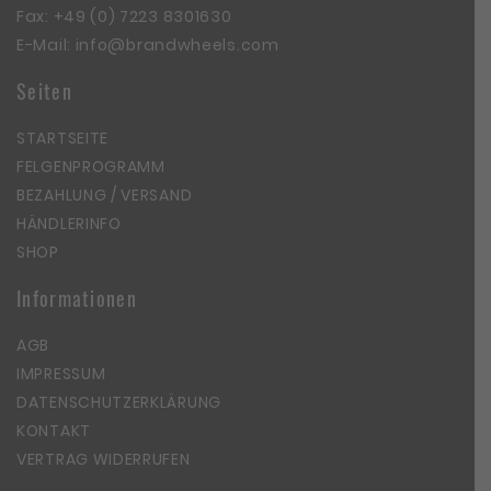
Fax: +49 (0) 7223 8301630
E-Mail:
info@brandwheels.com
Seiten
STARTSEITE
FELGENPROGRAMM
BEZAHLUNG / VERSAND
HÄNDLERINFO
SHOP
Informationen
AGB
IMPRESSUM
DATENSCHUTZERKLÄRUNG
KONTAKT
VERTRAG WIDERRUFEN