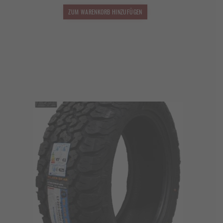
ZUM WARENKORB HINZUFÜGEN