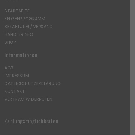
STARTSEITE
FELGENPROGRAMM
BEZAHLUNG / VERSAND
HÄNDLERINFO
SHOP
Informationen
AGB
IMPRESSUM
DATENSCHUTZERKLÄRUNG
KONTAKT
VERTRAG WIDERRUFEN
Zahlungsmöglichkeiten