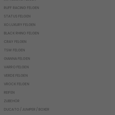
RUFF RACING FELGEN
STATUS FELGEN
XO LUXURY FELGEN
BLACK RHINO FELGEN
CRAY FELGEN
TSW FELGEN
GIANNA FELGEN
VARRO FELGEN
VERDE FELGEN
VROCK FELGEN
REIFEN
ZUBEHÖR
DUCATO / JUMPER / BOXER