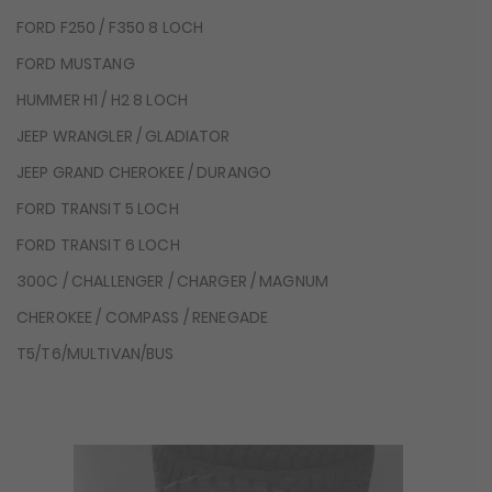
FORD F250 / F350 8 LOCH
FORD MUSTANG
HUMMER H1 / H2 8 LOCH
JEEP WRANGLER / GLADIATOR
JEEP GRAND CHEROKEE / DURANGO
FORD TRANSIT 5 LOCH
FORD TRANSIT 6 LOCH
300C / CHALLENGER / CHARGER / MAGNUM
CHEROKEE / COMPASS / RENEGADE
T5/T6/MULTIVAN/BUS