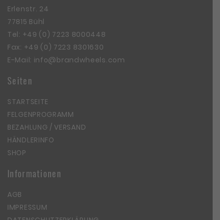
Erlenstr. 24
77815 Bühl
Tel:
+49 (0) 7223 8000448
Fax: +49 (0) 7223 8301630
E-Mail:
info@brandwheels.com
Seiten
STARTSEITE
FELGENPROGRAMM
BEZAHLUNG / VERSAND
HÄNDLERINFO
SHOP
Informationen
AGB
IMPRESSUM