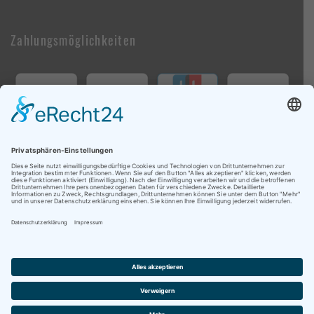
Zahlungsmöglichkeiten
Follow Us On Social Media