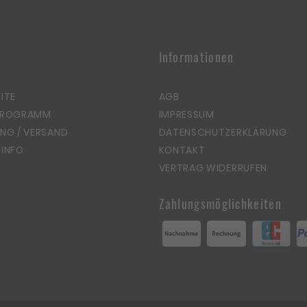
Informationen
ITE
AGB
PROGRAMM
IMPRESSUM
NG / VERSAND
DATENSCHUTZERKLÄRUNG
INFO
KONTAKT
VERTRAG WIDERRUFEN
Zahlungsmöglichkeiten