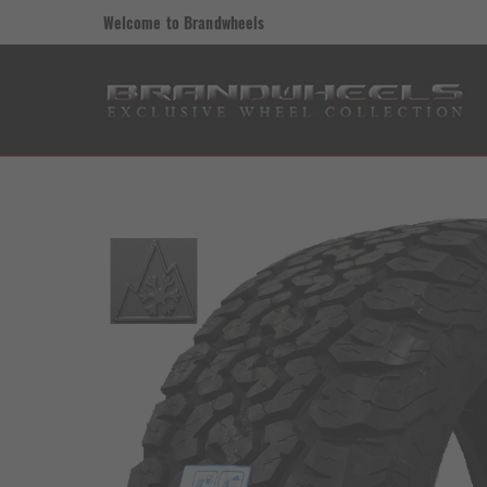
Welcome to Brandwheels