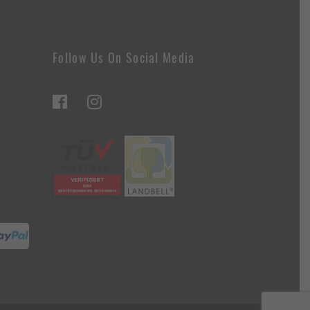
Follow Us On Social Media