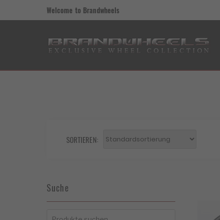
Welcome to Brandwheels
SORTIEREN:
Suche
Suchen