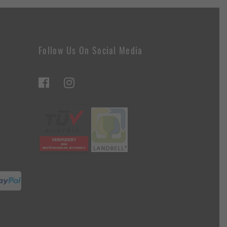
Follow Us On Social Media