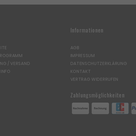
Informationen
ITE
AGB
PROGRAMM
IMPRESSUM
NG / VERSAND
DATENSCHUTZERKLÄRUNG
INFO
KONTAKT
VERTRAG WIDERRUFEN
Zahlungsmöglichkeiten