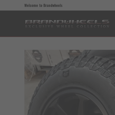
Welcome to Brandwheels