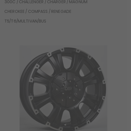
300C / CHALLENGER / CHARGER / MAGNUM
CHEROKEE / COMPASS / RENEGADE
T5/T6/MULTIVAN/BUS