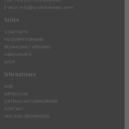
E-Mail:
info@brandwheels.com
Seiten
STARTSEITE
FELGENPROGRAMM
BEZAHLUNG / VERSAND
HÄNDLERINFO
SHOP
Informationen
AGB
IMPRESSUM
DATENSCHUTZERKLÄRUNG
KONTAKT
VERTRAG WIDERRUFEN