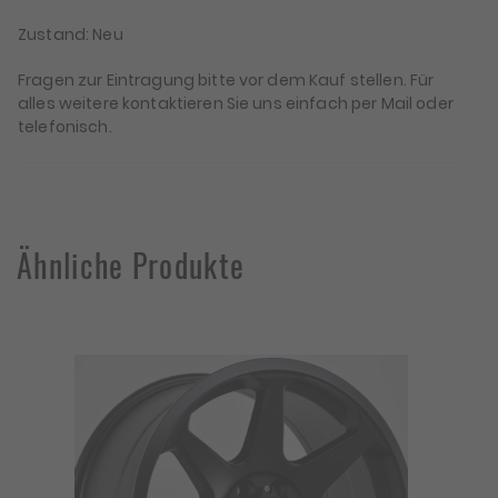
Zustand: Neu
Fragen zur Eintragung bitte vor dem Kauf stellen. Für
alles weitere kontaktieren Sie uns einfach per Mail oder
telefonisch.
Ähnliche Produkte