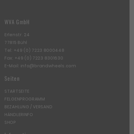
WVA GmbH
Erlenstr. 24
77815 Bühl
Tel:
+49 (0) 7223 8000448
Fax: +49 (0) 7223 8301630
E-Mail:
info@brandwheels.com
Seiten
STARTSEITE
FELGENPROGRAMM
BEZAHLUNG / VERSAND
HÄNDLERINFO
SHOP