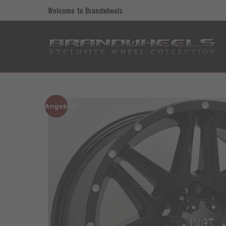
Welcome to Brandwheels
Angebot!