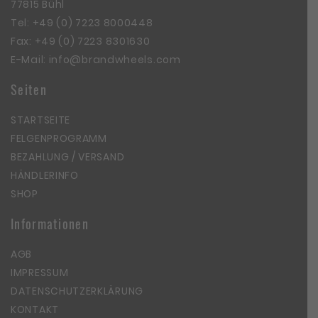
77815 Bühl
Tel:
+49 (0) 7223 8000448
Fax: +49 (0) 7223 8301630
E-Mail:
info@brandwheels.com
Seiten
STARTSEITE
FELGENPROGRAMM
BEZAHLUNG / VERSAND
HÄNDLERINFO
SHOP
Informationen
AGB
IMPRESSUM
DATENSCHUTZERKLÄRUNG
KONTAKT