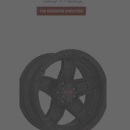
Lieferzeit:
3 - 7 Werktage
ZUM WARENKORB HINZUFÜGEN