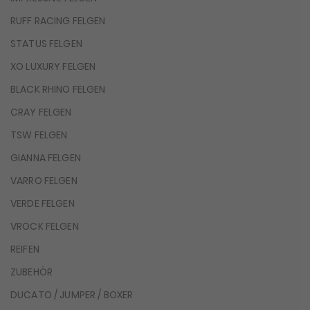
RUFF RACING FELGEN
STATUS FELGEN
XO LUXURY FELGEN
BLACK RHINO FELGEN
CRAY FELGEN
TSW FELGEN
GIANNA FELGEN
VARRO FELGEN
VERDE FELGEN
VROCK FELGEN
REIFEN
ZUBEHÖR
DUCATO / JUMPER / BOXER