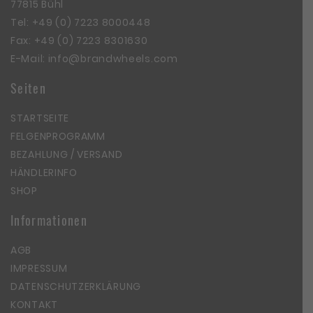
77815 Bühl
Tel:
+49 (0) 7223 8000448
Fax: +49 (0) 7223 8301630
E-Mail:
info@brandwheels.com
Seiten
STARTSEITE
FELGENPROGRAMM
BEZAHLUNG / VERSAND
HÄNDLERINFO
SHOP
Informationen
AGB
IMPRESSUM
DATENSCHUTZERKLÄRUNG
KONTAKT