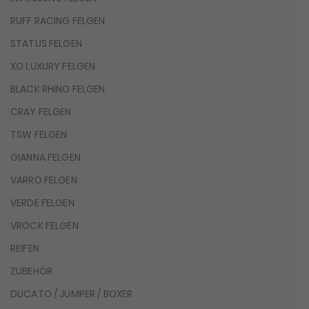
RUFF RACING FELGEN
STATUS FELGEN
XO LUXURY FELGEN
BLACK RHINO FELGEN
CRAY FELGEN
TSW FELGEN
GIANNA FELGEN
VARRO FELGEN
VERDE FELGEN
VROCK FELGEN
REIFEN
ZUBEHÖR
DUCATO / JUMPER / BOXER