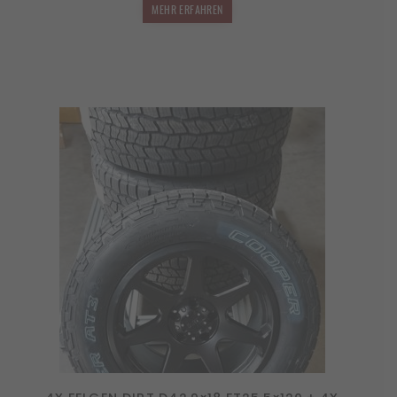
MEHR ERFAHREN