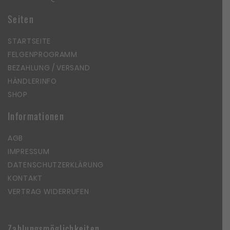
Seiten
STARTSEITE
FELGENPROGRAMM
BEZAHLUNG / VERSAND
HÄNDLERINFO
SHOP
Informationen
AGB
IMPRESSUM
DATENSCHUTZERKLÄRUNG
KONTAKT
VERTRAG WIDERRUFEN
Zahlungsmöglichkeiten