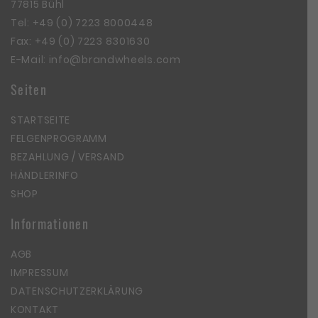
77815 Bühl
Tel:
+49 (0) 7223 8000448
Fax: +49 (0) 7223 8301630
E-Mail:
info@brandwheels.com
Seiten
STARTSEITE
FELGENPROGRAMM
BEZAHLUNG / VERSAND
HÄNDLERINFO
SHOP
Informationen
AGB
IMPRESSUM
DATENSCHUTZERKLÄRUNG
KONTAKT