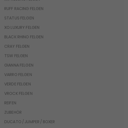
RUFF RACING FELGEN
STATUS FELGEN
XO LUXURY FELGEN
BLACK RHINO FELGEN
CRAY FELGEN
TSW FELGEN
GIANNA FELGEN
VARRO FELGEN
VERDE FELGEN
VROCK FELGEN
REIFEN
ZUBEHÖR
DUCATO / JUMPER / BOXER