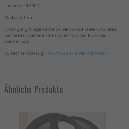
Lochkreis: 6×139,7
Zustand: Neu
Eintragungsfragen bitte vor dem Kauf stellen. Für alles
weitere kontaktieren Sie uns einfach per Mail oder
telefonisch.
Gutachtenauszug:
TG Dirt D42 9×18 alle Varianten
Ähnliche Produkte