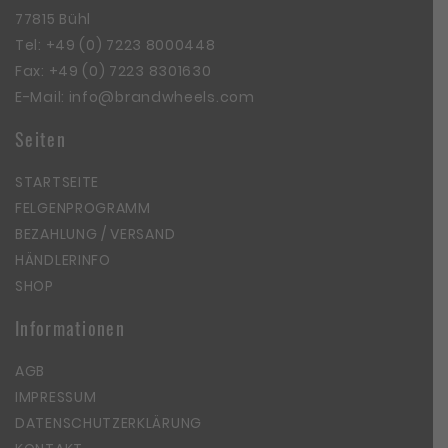
77815 Bühl
Tel:
+49 (0) 7223 8000448
Fax: +49 (0) 7223 8301630
E-Mail:
info@brandwheels.com
Seiten
STARTSEITE
FELGENPROGRAMM
BEZAHLUNG / VERSAND
HÄNDLERINFO
SHOP
Informationen
AGB
IMPRESSUM
DATENSCHUTZERKLÄRUNG