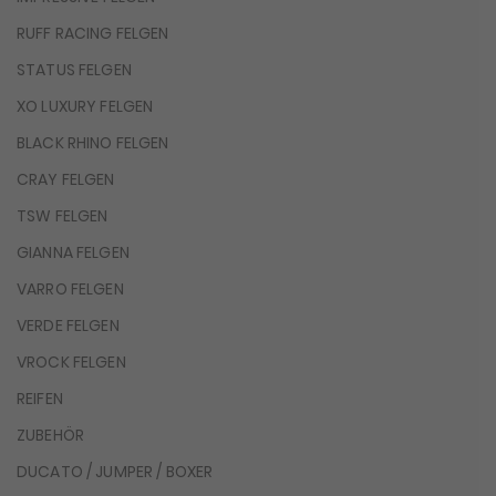
RUFF RACING FELGEN
STATUS FELGEN
XO LUXURY FELGEN
BLACK RHINO FELGEN
CRAY FELGEN
TSW FELGEN
GIANNA FELGEN
VARRO FELGEN
VERDE FELGEN
VROCK FELGEN
REIFEN
ZUBEHÖR
DUCATO / JUMPER / BOXER