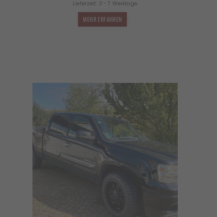
Lieferzeit:
3 - 7 Werktage
MEHR ERFAHREN