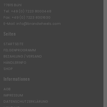
77815 Bühl
Tel:
+49 (0) 7223 8000448
Fax: +49 (0) 7223 8301630
E-Mail:
info@brandwheels.com
Seiten
STARTSEITE
FELGENPROGRAMM
BEZAHLUNG / VERSAND
HÄNDLERINFO
SHOP
Informationen
AGB
IMPRESSUM
DATENSCHUTZERKLÄRUNG