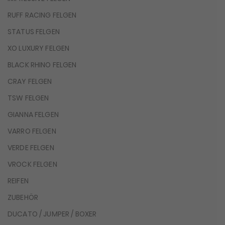
RUFF RACING FELGEN
STATUS FELGEN
XO LUXURY FELGEN
BLACK RHINO FELGEN
CRAY FELGEN
TSW FELGEN
GIANNA FELGEN
VARRO FELGEN
VERDE FELGEN
VROCK FELGEN
REIFEN
ZUBEHÖR
DUCATO / JUMPER / BOXER