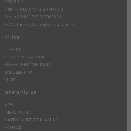
77815 Bühl
Tel:
+49 (0) 7223 8000448
Fax: +49 (0) 7223 8301630
E-Mail:
info@brandwheels.com
Seiten
STARTSEITE
FELGENPROGRAMM
BEZAHLUNG / VERSAND
HÄNDLERINFO
SHOP
Informationen
AGB
IMPRESSUM
DATENSCHUTZERKLÄRUNG
KONTAKT