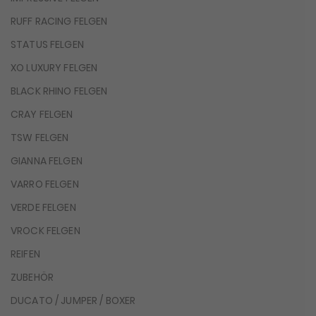
RUFF RACING FELGEN
STATUS FELGEN
XO LUXURY FELGEN
BLACK RHINO FELGEN
CRAY FELGEN
TSW FELGEN
GIANNA FELGEN
VARRO FELGEN
VERDE FELGEN
VROCK FELGEN
REIFEN
ZUBEHÖR
DUCATO / JUMPER / BOXER