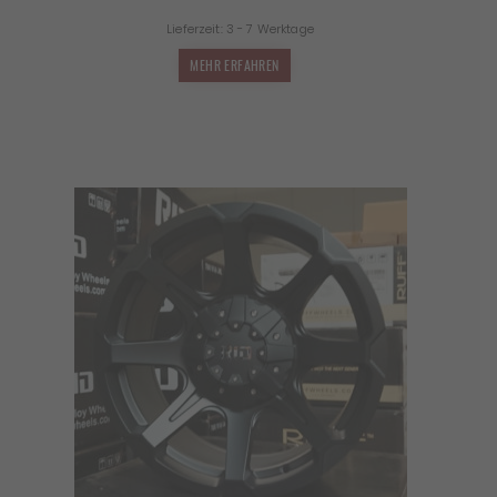
Lieferzeit:
3 - 7 Werktage
MEHR ERFAHREN