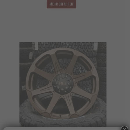
MEHR ERFAHREN
×