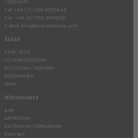
77815 Bühl
Tel:
+49 (0) 7223 8000448
Fax: +49 (0) 7223 8301630
E-Mail:
info@brandwheels.com
Seiten
STARTSEITE
FELGENPROGRAMM
BEZAHLUNG / VERSAND
HÄNDLERINFO
SHOP
Informationen
AGB
IMPRESSUM
DATENSCHUTZERKLÄRUNG
KONTAKT