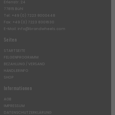
Erlenstr. 24
77815 Bühl
Tel:
+49 (0) 7223 8000448
Fax: +49 (0) 7223 8301630
E-Mail:
info@brandwheels.com
Seiten
STARTSEITE
FELGENPROGRAMM
BEZAHLUNG / VERSAND
HÄNDLERINFO
SHOP
Informationen
AGB
IMPRESSUM
DATENSCHUTZERKLÄRUNG