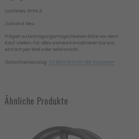
Lochkreis: 6×114,3
Zustand: Neu
Fragen zu Eintragungsmöglichkeiten bitte vor dem
Kauf stellen. Für alles weitere kontaktieren Sie uns
einfach per Mail oder telefonisch.
Gutachtenauszug:
TG RID R05 9×20 alle Varianten
Ähnliche Produkte