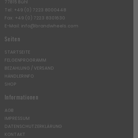
77815 Bühl
Tel:
+49 (0) 7223 8000448
Fax: +49 (0) 7223 8301630
E-Mail:
info@brandwheels.com
Seiten
STARTSEITE
FELGENPROGRAMM
BEZAHLUNG / VERSAND
HÄNDLERINFO
SHOP
Informationen
AGB
IMPRESSUM
DATENSCHUTZERKLÄRUNG
KONTAKT