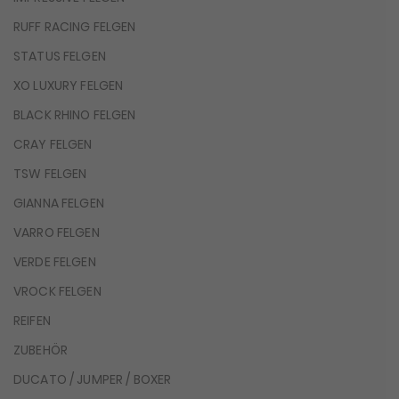
RUFF RACING FELGEN
STATUS FELGEN
XO LUXURY FELGEN
BLACK RHINO FELGEN
CRAY FELGEN
TSW FELGEN
GIANNA FELGEN
VARRO FELGEN
VERDE FELGEN
VROCK FELGEN
REIFEN
ZUBEHÖR
DUCATO / JUMPER / BOXER