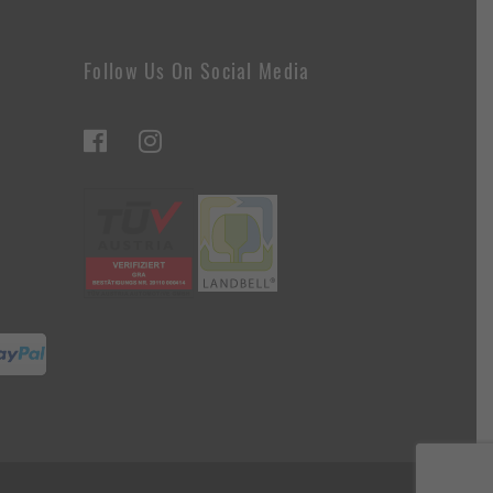
Follow Us On Social Media