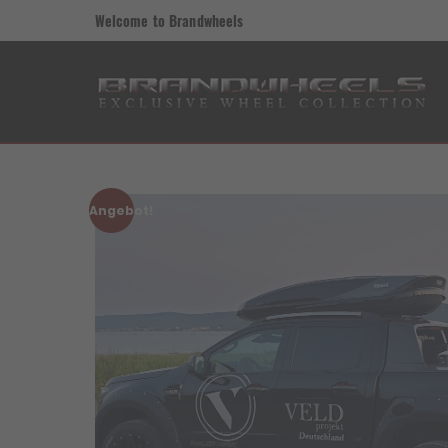
Welcome to Brandwheels
Angebot!