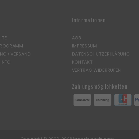
Informationen
ITE
AGB
PROGRAMM
IMPRESSUM
NG / VERSAND
DATENSCHUTZERKLÄRUNG
INFO
KONTAKT
VERTRAG WIDERRUFEN
Zahlungsmöglichkeiten