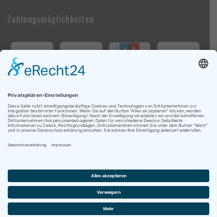
Zahlungsmöglichkeiten
Follow Us On Social Media