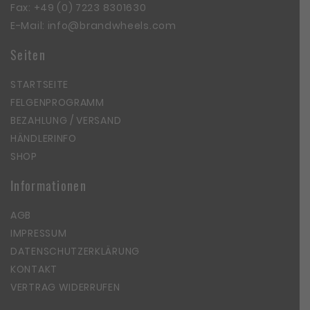
Fax: +49 (0) 7223 8301630
E-Mail:
info@brandwheels.com
Seiten
STARTSEITE
FELGENPROGRAMM
BEZAHLUNG / VERSAND
HÄNDLERINFO
SHOP
Informationen
AGB
IMPRESSUM
DATENSCHUTZERKLÄRUNG
KONTAKT
VERTRAG WIDERRUFEN