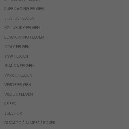
RUFF RACING FELGEN
STATUS FELGEN
XO LUXURY FELGEN
BLACK RHINO FELGEN
CRAY FELGEN
TSW FELGEN
GIANNA FELGEN
VARRO FELGEN
VERDE FELGEN
VROCK FELGEN
REIFEN
ZUBEHÖR
DUCATO / JUMPER / BOXER