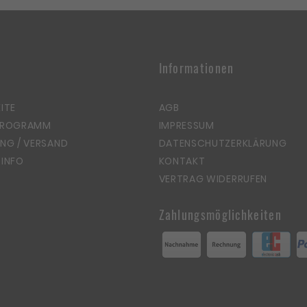
Informationen
ITE
AGB
PROGRAMM
IMPRESSUM
NG / VERSAND
DATENSCHUTZERKLÄRUNG
INFO
KONTAKT
VERTRAG WIDERRUFEN
Zahlungsmöglichkeiten