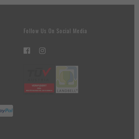
Follow Us On Social Media