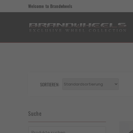
Welcome to Brandwheels
SORTIEREN:
Suche
Suchen