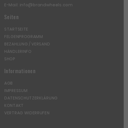
E-Mail:
info@brandwheels.com
Seiten
STARTSEITE
FELGENPROGRAMM
BEZAHLUNG / VERSAND
HÄNDLERINFO
SHOP
Informationen
AGB
IMPRESSUM
DATENSCHUTZERKLÄRUNG
KONTAKT
VERTRAG WIDERRUFEN