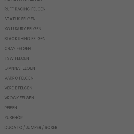
RUFF RACING FELGEN
STATUS FELGEN
XO LUXURY FELGEN
BLACK RHINO FELGEN
CRAY FELGEN
TSW FELGEN
GIANNA FELGEN
VARRO FELGEN
VERDE FELGEN
VROCK FELGEN
REIFEN
ZUBEHÖR
DUCATO / JUMPER / BOXER