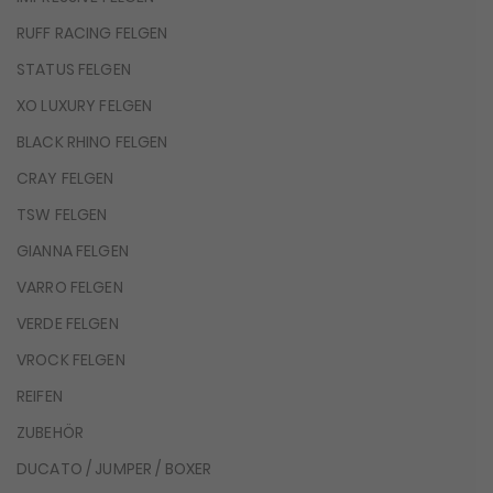
RUFF RACING FELGEN
STATUS FELGEN
XO LUXURY FELGEN
BLACK RHINO FELGEN
CRAY FELGEN
TSW FELGEN
GIANNA FELGEN
VARRO FELGEN
VERDE FELGEN
VROCK FELGEN
REIFEN
ZUBEHÖR
DUCATO / JUMPER / BOXER