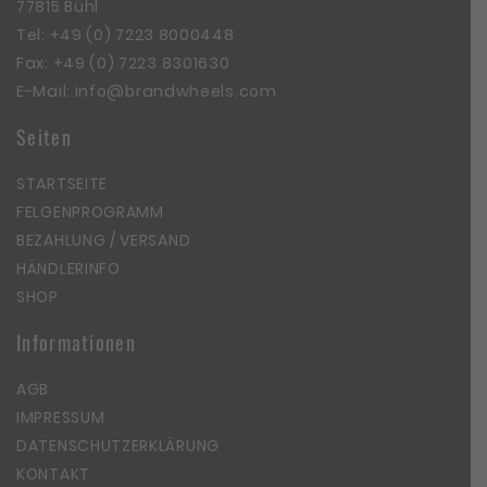
77815 Bühl
Tel:
+49 (0) 7223 8000448
Fax: +49 (0) 7223 8301630
E-Mail:
info@brandwheels.com
Seiten
STARTSEITE
FELGENPROGRAMM
BEZAHLUNG / VERSAND
HÄNDLERINFO
SHOP
Informationen
AGB
IMPRESSUM
DATENSCHUTZERKLÄRUNG
KONTAKT