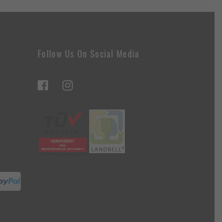
Follow Us On Social Media