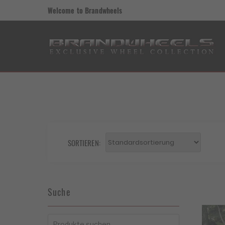
Welcome to Brandwheels
SORTIEREN:
Suche
Suchen