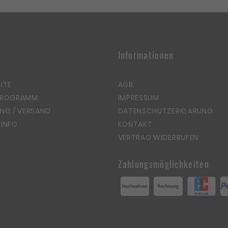
Informationen
ITE
AGB
PROGRAMM
IMPRESSUM
NG / VERSAND
DATENSCHUTZERKLÄRUNG
INFO
KONTAKT
VERTRAG WIDERRUFEN
Zahlungsmöglichkeiten