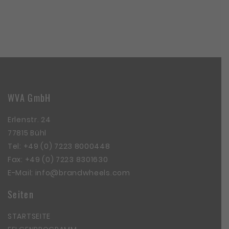
WVA GmbH
Erlenstr. 24
77815 Bühl
Tel:
+49 (0) 7223 8000448
Fax: +49 (0) 7223 8301630
E-Mail:
info@brandwheels.com
Seiten
STARTSEITE