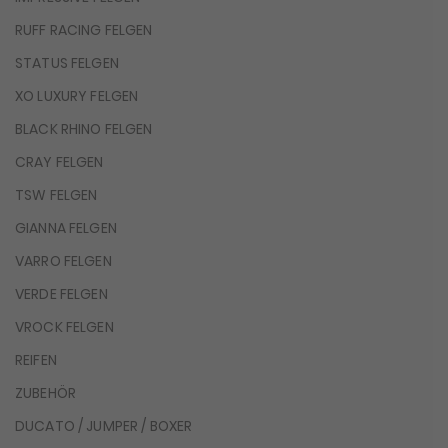
RUFF RACING FELGEN
STATUS FELGEN
XO LUXURY FELGEN
BLACK RHINO FELGEN
CRAY FELGEN
TSW FELGEN
GIANNA FELGEN
VARRO FELGEN
VERDE FELGEN
VROCK FELGEN
REIFEN
ZUBEHÖR
DUCATO / JUMPER / BOXER