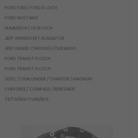
FORD F250 / F350 8 LOCH
FORD MUSTANG
HUMMER H1 / H2 8 LOCH
JEEP WRANGLER / GLADIATOR
JEEP GRAND CHEROKEE / DURANGO
FORD TRANSIT 5 LOCH
FORD TRANSIT 6 LOCH
300C / CHALLENGER / CHARGER / MAGNUM
CHEROKEE / COMPASS / RENEGADE
T5/T6/MULTIVAN/BUS