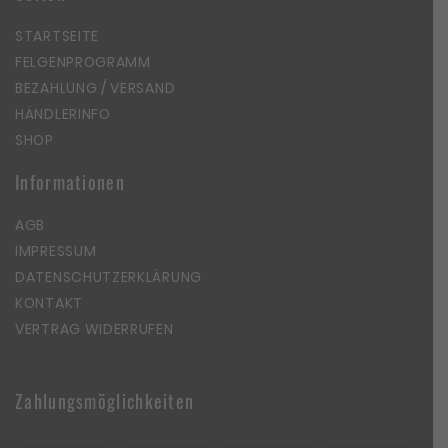
STARTSEITE
FELGENPROGRAMM
BEZAHLUNG / VERSAND
HÄNDLERINFO
SHOP
Informationen
AGB
IMPRESSUM
DATENSCHUTZERKLÄRUNG
KONTAKT
VERTRAG WIDERRUFEN
Zahlungsmöglichkeiten