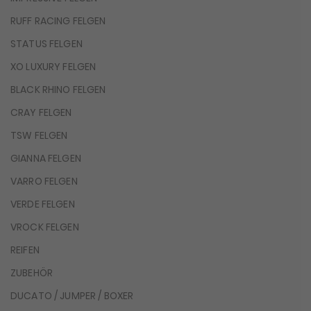
RUFF RACING FELGEN
STATUS FELGEN
XO LUXURY FELGEN
BLACK RHINO FELGEN
CRAY FELGEN
TSW FELGEN
GIANNA FELGEN
VARRO FELGEN
VERDE FELGEN
VROCK FELGEN
REIFEN
ZUBEHÖR
DUCATO / JUMPER / BOXER