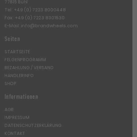
77815 Bühl
Tel:
+49 (0) 7223 8000448
Fax: +49 (0) 7223 8301630
E-Mail:
info@brandwheels.com
Seiten
STARTSEITE
FELGENPROGRAMM
BEZAHLUNG / VERSAND
HÄNDLERINFO
SHOP
Informationen
AGB
IMPRESSUM
DATENSCHUTZERKLÄRUNG
KONTAKT