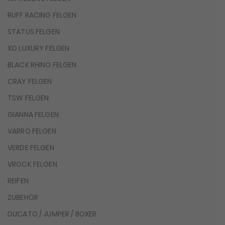
RUFF RACING FELGEN
STATUS FELGEN
XO LUXURY FELGEN
BLACK RHINO FELGEN
CRAY FELGEN
TSW FELGEN
GIANNA FELGEN
VARRO FELGEN
VERDE FELGEN
VROCK FELGEN
REIFEN
ZUBEHÖR
DUCATO / JUMPER / BOXER