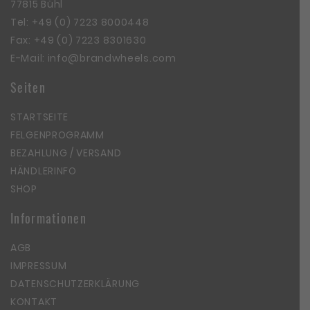
77815 Bühl
Tel:
+49 (0) 7223 8000448
Fax: +49 (0) 7223 8301630
E-Mail:
info@brandwheels.com
Seiten
STARTSEITE
FELGENPROGRAMM
BEZAHLUNG / VERSAND
HÄNDLERINFO
SHOP
Informationen
AGB
IMPRESSUM
DATENSCHUTZERKLÄRUNG
KONTAKT