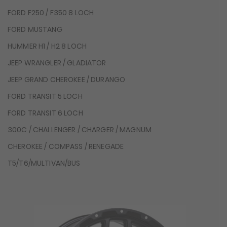
FORD F250 / F350 8 LOCH
FORD MUSTANG
HUMMER H1 / H2 8 LOCH
JEEP WRANGLER / GLADIATOR
JEEP GRAND CHEROKEE / DURANGO
FORD TRANSIT 5 LOCH
FORD TRANSIT 6 LOCH
300C / CHALLENGER / CHARGER / MAGNUM
CHEROKEE / COMPASS / RENEGADE
T5/T6/MULTIVAN/BUS