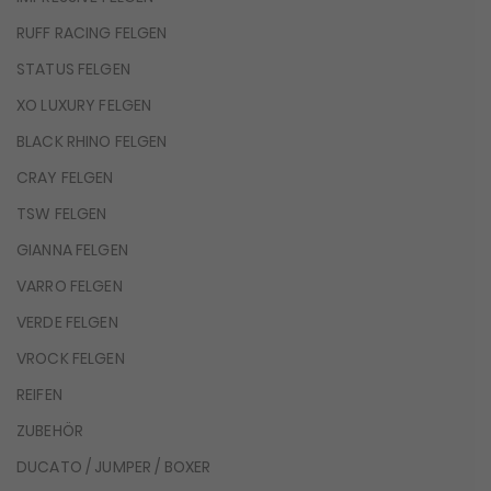
RUFF RACING FELGEN
STATUS FELGEN
XO LUXURY FELGEN
BLACK RHINO FELGEN
CRAY FELGEN
TSW FELGEN
GIANNA FELGEN
VARRO FELGEN
VERDE FELGEN
VROCK FELGEN
REIFEN
ZUBEHÖR
DUCATO / JUMPER / BOXER