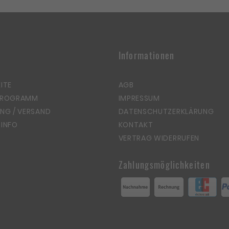
Informationen
ITE
AGB
PROGRAMM
IMPRESSUM
NG / VERSAND
DATENSCHUTZERKLÄRUNG
INFO
KONTAKT
VERTRAG WIDERRUFEN
Zahlungsmöglichkeiten