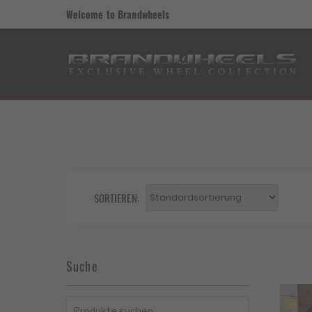
Welcome to Brandwheels
SORTIEREN:
Suche
Suchen