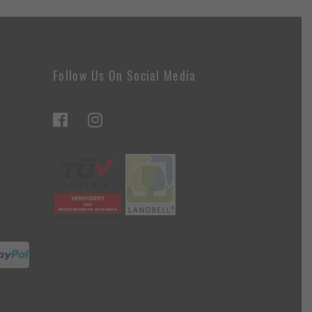
Follow Us On Social Media