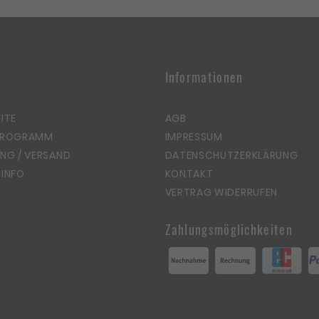
Informationen
ITE
AGB
PROGRAMM
IMPRESSUM
NG / VERSAND
DATENSCHUTZERKLÄRUNG
INFO
KONTAKT
VERTRAG WIDERRUFEN
Zahlungsmöglichkeiten