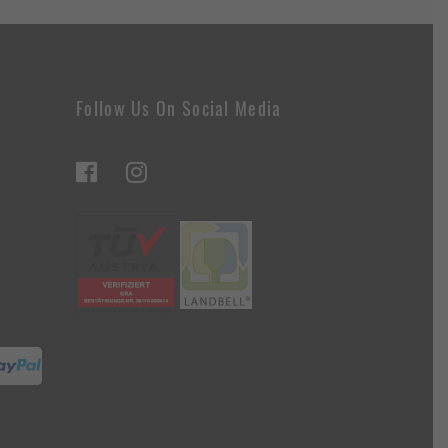
Follow Us On Social Media