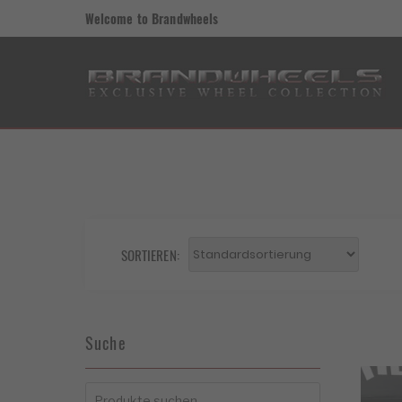
Welcome to Brandwheels
SORTIEREN:
Suche
Suchen