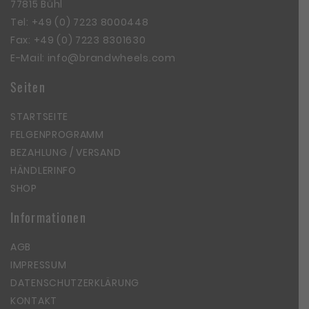
77815 Bühl
Tel:
+49 (0) 7223 8000448
Fax: +49 (0) 7223 8301630
E-Mail:
info@brandwheels.com
Seiten
STARTSEITE
FELGENPROGRAMM
BEZAHLUNG / VERSAND
HÄNDLERINFO
SHOP
Informationen
AGB
IMPRESSUM
DATENSCHUTZERKLÄRUNG
KONTAKT