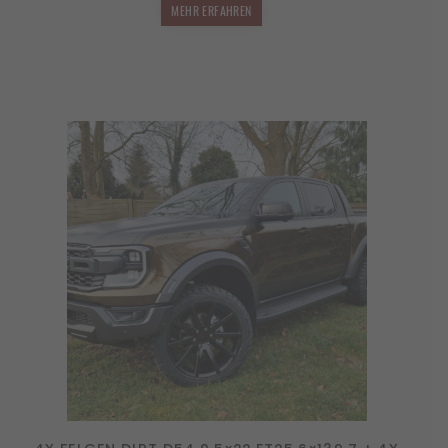
MEHR ERFAHREN