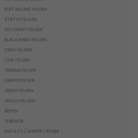
RUFF RACING FELGEN
STATUS FELGEN
XO LUXURY FELGEN
BLACK RHINO FELGEN
CRAY FELGEN
TSW FELGEN
GIANNA FELGEN
VARRO FELGEN
VERDE FELGEN
VROCK FELGEN
REIFEN
ZUBEHÖR
DUCATO / JUMPER / BOXER