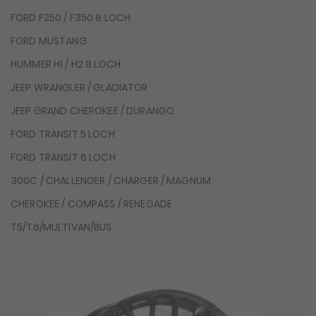
FORD F250 / F350 8 LOCH
FORD MUSTANG
HUMMER H1 / H2 8 LOCH
JEEP WRANGLER / GLADIATOR
JEEP GRAND CHEROKEE / DURANGO
FORD TRANSIT 5 LOCH
FORD TRANSIT 6 LOCH
300C / CHALLENGER / CHARGER / MAGNUM
CHEROKEE / COMPASS / RENEGADE
T5/T6/MULTIVAN/BUS