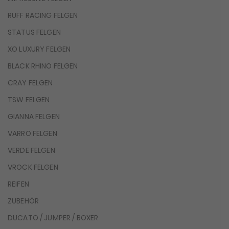
RUFF RACING FELGEN
STATUS FELGEN
XO LUXURY FELGEN
BLACK RHINO FELGEN
CRAY FELGEN
TSW FELGEN
GIANNA FELGEN
VARRO FELGEN
VERDE FELGEN
VROCK FELGEN
REIFEN
ZUBEHÖR
DUCATO / JUMPER / BOXER