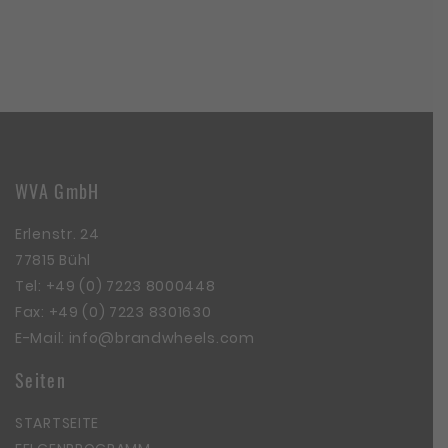
WVA GmbH
Erlenstr. 24
77815 Bühl
Tel:
+49 (0) 7223 8000448
Fax: +49 (0) 7223 8301630
E-Mail:
info@brandwheels.com
Seiten
STARTSEITE