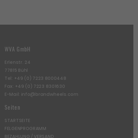
WVA GmbH
Erlenstr. 24
77815 Bühl
Tel:
+49 (0) 7223 8000448
Fax: +49 (0) 7223 8301630
E-Mail:
info@brandwheels.com
Seiten
STARTSEITE
FELGENPROGRAMM
BEZAHLUNG / VERSAND