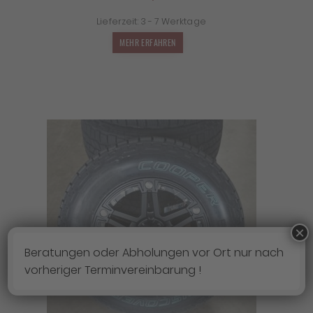
Lieferzeit:
3 - 7 Werktage
MEHR ERFAHREN
×
Beratungen oder Abholungen vor Ort nur nach
vorheriger Terminvereinbarung !