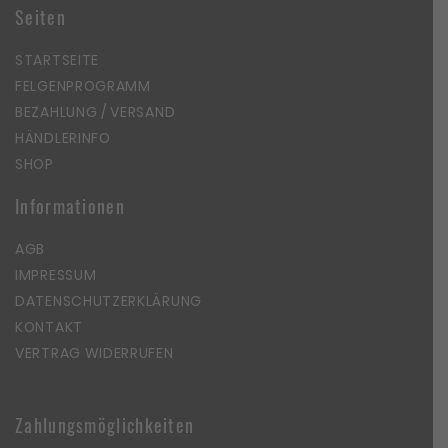
Seiten
STARTSEITE
FELGENPROGRAMM
BEZAHLUNG / VERSAND
HÄNDLERINFO
SHOP
Informationen
AGB
IMPRESSUM
DATENSCHUTZERKLÄRUNG
KONTAKT
VERTRAG WIDERRUFEN
Zahlungsmöglichkeiten