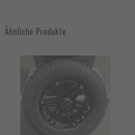
Ähnliche Produkte